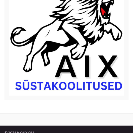
© 2026 HKAIX OÜ.